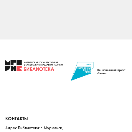
Национальный проект
«Семья»
КОНТАКТЫ
Адрес Библиотеки: г. Мурманск,