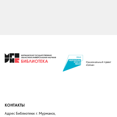
Национальный проект
«Семья»
КОНТАКТЫ
Адрес Библиотеки: г. Мурманск,