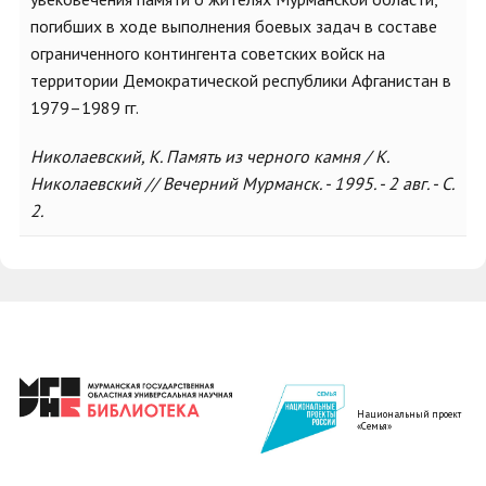
погибших в ходе выполнения боевых задач в составе
ограниченного контингента советских войск на
территории Демократической республики Афганистан в
1979–1989 гг.
Николаевский, К. Память из черного камня / К.
Николаевский // Вечерний Мурманск. - 1995. - 2 авг. - С.
2.
Национальный проект
«Семья»