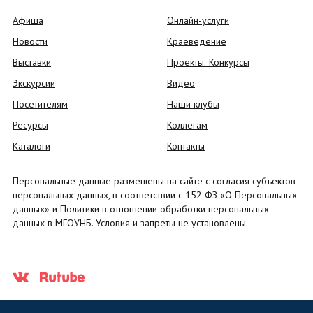
Афиша
Онлайн-услуги
Новости
Краеведение
Выставки
Проекты. Конкурсы
Экскурсии
Видео
Посетителям
Наши клубы
Ресурсы
Коллегам
Каталоги
Контакты
Персональные данные размещены на сайте с согласия субъектов
персональных данных, в соответствии с 152 ФЗ «О Персональных
данных» и Политики в отношении обработки персональных
данных в МГОУНБ. Условия и запреты не установлены.