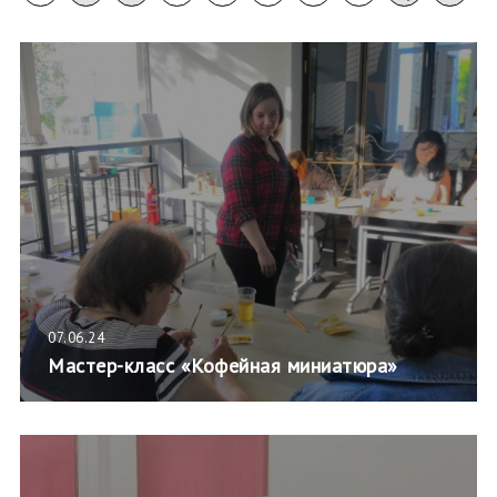
07.06.24
Мастер-класс «Кофейная миниатюра»