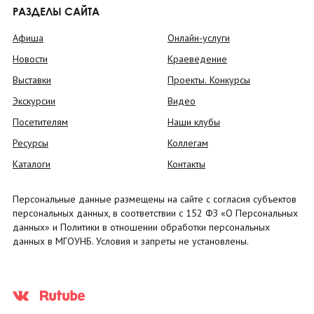
РАЗДЕЛЫ САЙТА
Афиша
Онлайн-услуги
Новости
Краеведение
Выставки
Проекты. Конкурсы
Экскурсии
Видео
Посетителям
Наши клубы
Ресурсы
Коллегам
Каталоги
Контакты
Персональные данные размещены на сайте с согласия субъектов
персональных данных, в соответствии с 152 ФЗ «О Персональных
данных» и Политики в отношении обработки персональных
данных в МГОУНБ. Условия и запреты не установлены.