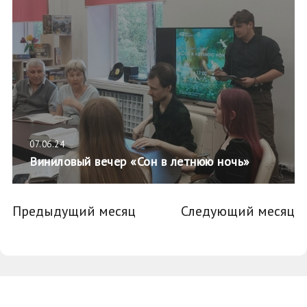
07.06.24
Виниловый вечер «Сон в летнюю ночь»
Предыдущий месяц
Следующий месяц