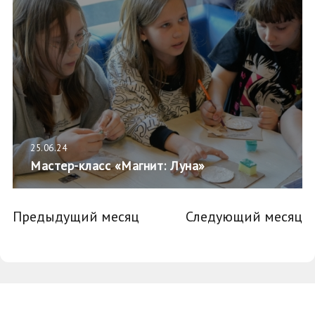
25.06.24
Мастер-класс «Магнит: Луна»
Предыдущий месяц
Следующий месяц