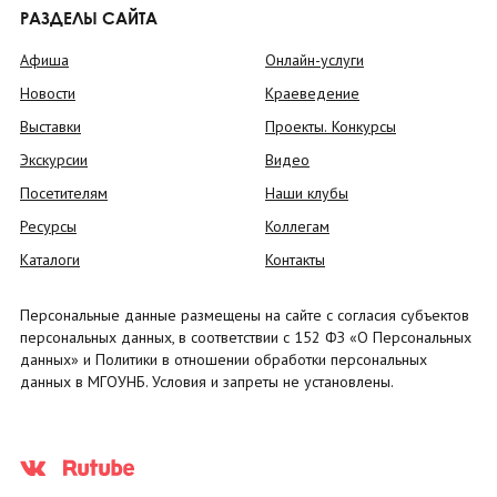
РАЗДЕЛЫ САЙТА
Афиша
Онлайн-услуги
Новости
Краеведение
Выставки
Проекты. Конкурсы
Экскурсии
Видео
Посетителям
Наши клубы
Ресурсы
Коллегам
Каталоги
Контакты
Персональные данные размещены на сайте с согласия субъектов
персональных данных, в соответствии с 152 ФЗ «О Персональных
данных» и Политики в отношении обработки персональных
данных в МГОУНБ. Условия и запреты не установлены.