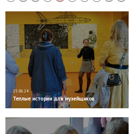
25.06.24
Теплые истории для музейщиков