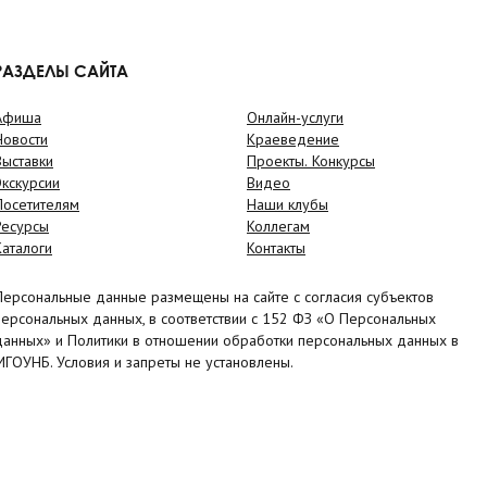
РАЗДЕЛЫ САЙТА
Афиша
Онлайн-услуги
Новости
Краеведение
Выставки
Проекты. Конкурсы
Экскурсии
Видео
Посетителям
Наши клубы
Ресурсы
Коллегам
Каталоги
Контакты
Персональные данные размещены на сайте с согласия субъектов
персональных данных, в соответствии с 152 ФЗ «О Персональных
данных» и Политики в отношении обработки персональных данных в
МГОУНБ. Условия и запреты не установлены.