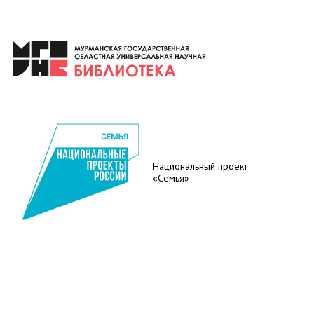
Национальный проект
«Семья»