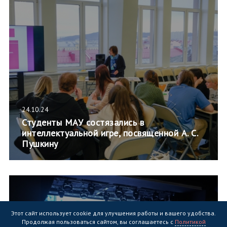
24.10.24
Студенты МАУ состязались в
интеллектуальной игре, посвященной А. С.
Пушкину
Этот сайт использует cookie для улучшения работы и вашего удобства.
Продолжая пользоваться сайтом, вы соглашаетесь с
Политикой