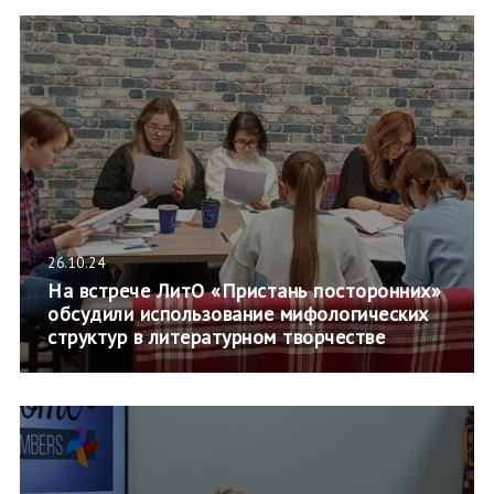
26.10.24
На встрече ЛитО «Пристань посторонних»
обсудили использование мифологических
структур в литературном творчестве