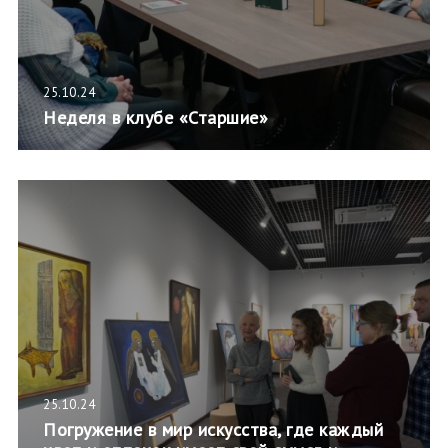
25.10.24
Неделя в клубе «Старшие»
25.10.24
Погружение в мир искусства, где каждый