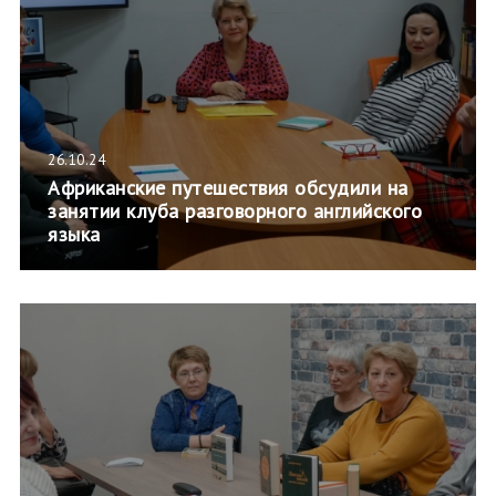
26.10.24
Африканские путешествия обсудили на
занятии клуба разговорного английского
языка