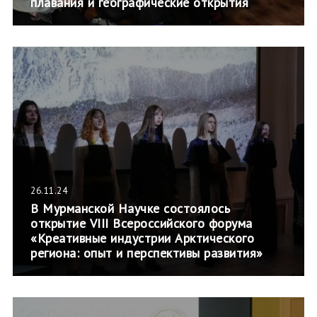
плавания и географические открытия
26.11.24
В Мурманской Научке состоялось
открытие VIII Всероссийского форума
«Креативные индустрии Арктического
региона: опыт и перспективы развития»