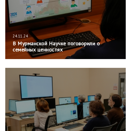
24.11.24
В Мурманской Научке поговорили о
семейных ценностях