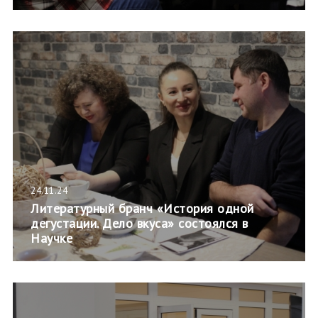
24.11.24
Литературный бранч «История одной
дегустации. Дело вкуса» состоялся в
Научке