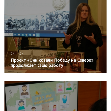
26.11.24
Проект «Они ковали Победу на Севере»
продолжает свою работу