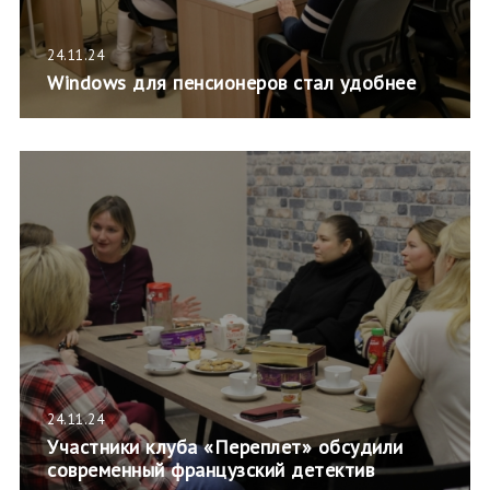
24.11.24
Windows для пенсионеров стал удобнее
24.11.24
Участники клуба «Переплет» обсудили
современный французский детектив