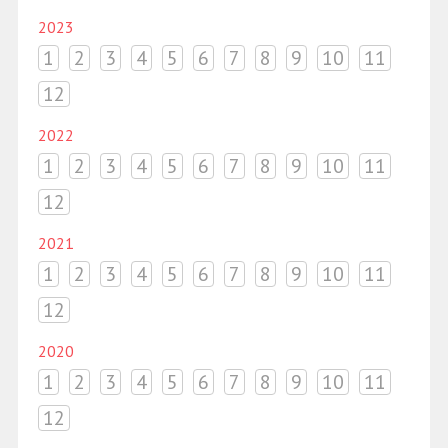
2023
1
2
3
4
5
6
7
8
9
10
11
12
2022
1
2
3
4
5
6
7
8
9
10
11
12
2021
1
2
3
4
5
6
7
8
9
10
11
12
2020
1
2
3
4
5
6
7
8
9
10
11
12