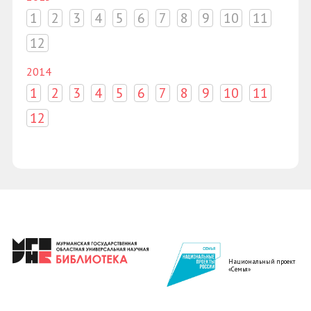
1
2
3
4
5
6
7
8
9
10
11
12
2014
1
2
3
4
5
6
7
8
9
10
11
12
Национальный проект
«Семья»