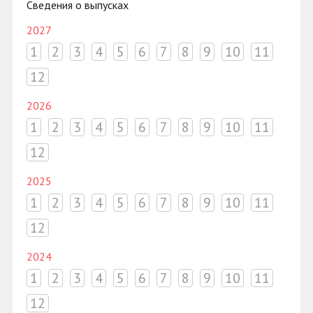
Сведения о выпусках
2027
1
2
3
4
5
6
7
8
9
10
11
12
2026
1
2
3
4
5
6
7
8
9
10
11
12
2025
1
2
3
4
5
6
7
8
9
10
11
12
2024
1
2
3
4
5
6
7
8
9
10
11
12