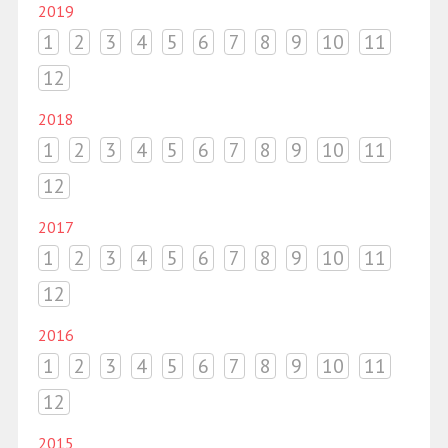
2019
1
2
3
4
5
6
7
8
9
10
11
12
2018
1
2
3
4
5
6
7
8
9
10
11
12
2017
1
2
3
4
5
6
7
8
9
10
11
12
2016
1
2
3
4
5
6
7
8
9
10
11
12
2015