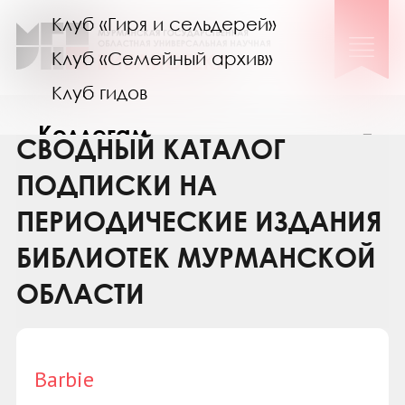
Клуб «Гиря и сельдерей»
Клуб «Семейный архив»
Клуб гидов
Коллегам
СВОДНЫЙ КАТАЛОГ
Контакты
ПОДПИСКИ НА
ПЕРИОДИЧЕСКИЕ ИЗДАНИЯ
БИБЛИОТЕК МУРМАНСКОЙ
ОБЛАСТИ
Barbie