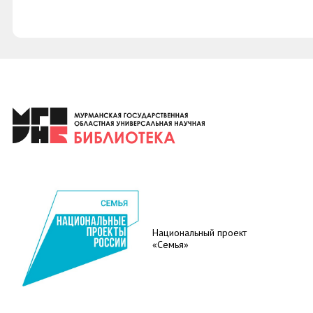
Национальный проект
«Семья»