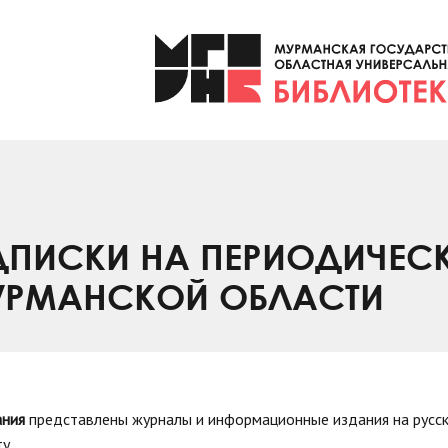
ПИСКИ НА ПЕРИОДИЧЕС
УРМАНСКОЙ ОБЛАСТИ
ания
представлены журналы и информационные издания на русск
у.