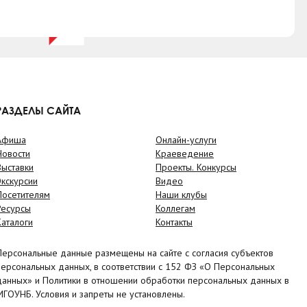
РАЗДЕЛЫ САЙТА
Афиша
Онлайн-услуги
Новости
Краеведение
Выставки
Проекты. Конкурсы
Экскурсии
Видео
Посетителям
Наши клубы
Ресурсы
Коллегам
Каталоги
Контакты
Персональные данные размещены на сайте с согласия субъектов
персональных данных, в соответствии с 152 ФЗ «О Персональных
данных» и Политики в отношении обработки персональных данных в
МГОУНБ. Условия и запреты не установлены.