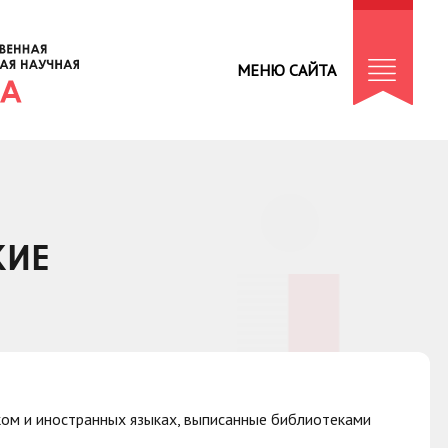
МЕНЮ САЙТА
КИЕ
ом и иностранных языках, выписанные библиотеками