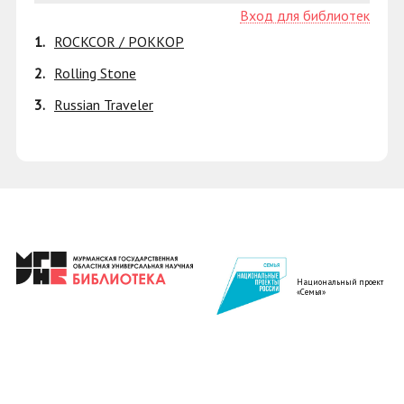
Вход для библиотек
1.
ROCKCOR / РОККОР
2.
Rolling Stone
3.
Russian Traveler
Национальный проект
«Семья»