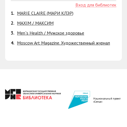
Вход для библиотек
1.
MARIE CLAIRE (МАРИ КЛЭР)
2.
MAXIM / МАКСИМ
3.
Men`s Health / Мужское здоровье
4.
Moscow Art Magazine. Художественный журнал
Национальный проект
«Семья»