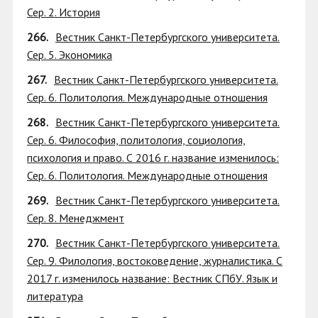
Сер. 2. История
266.
Вестник Санкт-Петербургского университета.
Сер. 5. Экономика
267.
Вестник Санкт-Петербургского университета.
Сер. 6. Политология. Международные отношения
268.
Вестник Санкт-Петербургского университета.
Сер. 6. Философия, политология, социология,
психология и право. С 2016 г. название изменилось:
Сер. 6. Политология. Международные отношения
269.
Вестник Санкт-Петербургского университета.
Сер. 8. Менеджмент
270.
Вестник Санкт-Петербургского университета.
Сер. 9. Филология, востоковедение, журналистика. С
2017 г. изменилось название: Вестник СПбУ. Язык и
литература