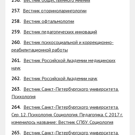
256.
Вестник общественного мнения
257.
Вестник оториноларингологии
258.
Вестник офтальмологии
259.
Вестник педагогических инноваций
260.
Вестник психосоциальной и коррекционно-
реабилитационной работы
261.
Вестник Российской Академии медицинских
наук
262.
Вестник Российской Академии наук
263.
Вестник Санкт-Петербургского университета.
Психология
264.
Вестник Санкт-Петербургского университета.
Сер. 12. Психология. Социология. Педагогика. С 2017 г.
изменилось название: Вестник СПбУ. Социология
265.
Вестник Санкт-Петербургского университета.