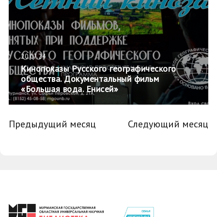
20.07.24
Кинопоказы Русского географического
общества. Документальный фильм
«Большая вода. Енисей»
Предыдущий месяц
Следующий месяц