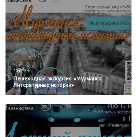
20.07.24
Пешеходная экскурсия «Мурманск.
Литературные истории»