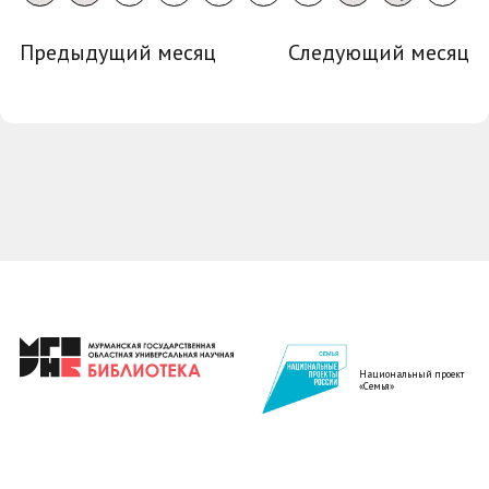
Предыдущий месяц
Следующий месяц
Национальный проект
«Семья»