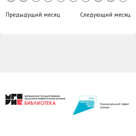
Предыдущий месяц
Следующий месяц
Национальный проект
«Семья»