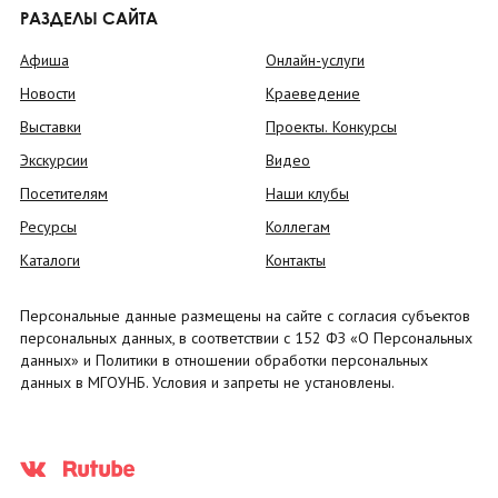
РАЗДЕЛЫ САЙТА
Афиша
Онлайн-услуги
Новости
Краеведение
Выставки
Проекты. Конкурсы
Экскурсии
Видео
Посетителям
Наши клубы
Ресурсы
Коллегам
Каталоги
Контакты
Персональные данные размещены на сайте с согласия субъектов
персональных данных, в соответствии с 152 ФЗ «О Персональных
данных» и Политики в отношении обработки персональных
данных в МГОУНБ. Условия и запреты не установлены.