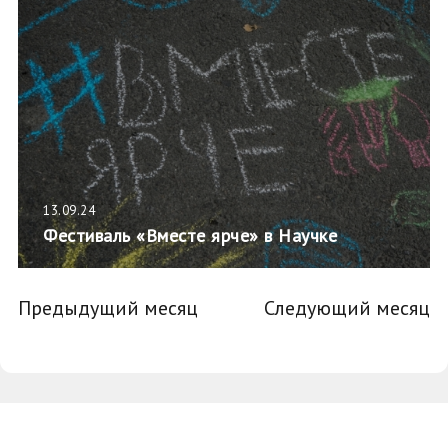
13.09.24
Фестиваль «Вместе ярче» в Научке
Предыдущий месяц
Следующий месяц