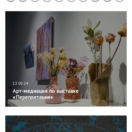
13.09.24
Арт-медиация по выставке
«Переплетения»