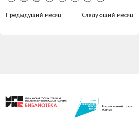
Предыдущий месяц
Следующий месяц
Национальный проект
«Семья»