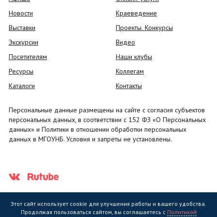
Новости
Краеведение
Выставки
Проекты. Конкурсы
Экскурсии
Видео
Посетителям
Наши клубы
Ресурсы
Коллегам
Каталоги
Контакты
Персональные данные размещены на сайте с согласия субъектов
персональных данных, в соответствии с 152 ФЗ «О Персональных
данных» и Политики в отношении обработки персональных
данных в МГОУНБ. Условия и запреты не установлены.
Этот сайт использует cookie для улучшения работы и вашего удобства.
Продолжая пользоваться сайтом, вы соглашаетесь с
Политикой