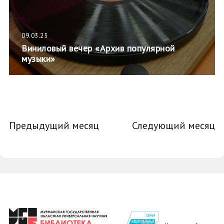
09.03.25
Виниловый вечер «Архив популярной
музыки»
Предыдущий месяц
Следующий месяц