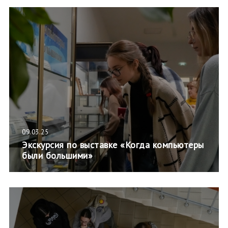
09.03.25
Экскурсия по выставке «Когда компьютеры
были большими»