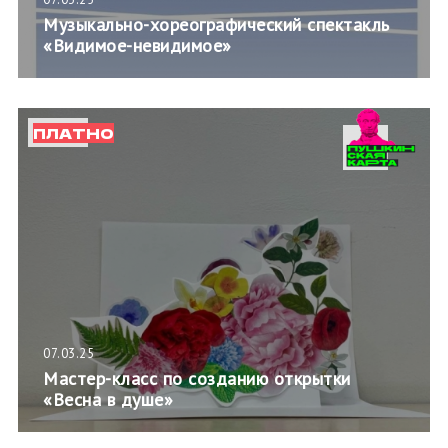
Музыкально-хореографический спектакль
«Видимое-невидимое»
ПЛАТНО
07.03.25
Мастер-класс по созданию открытки
«Весна в душе»