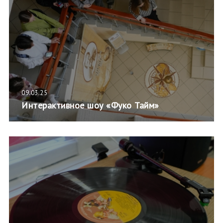
09.03.25
Интерактивное шоу «Фуко Тайм»