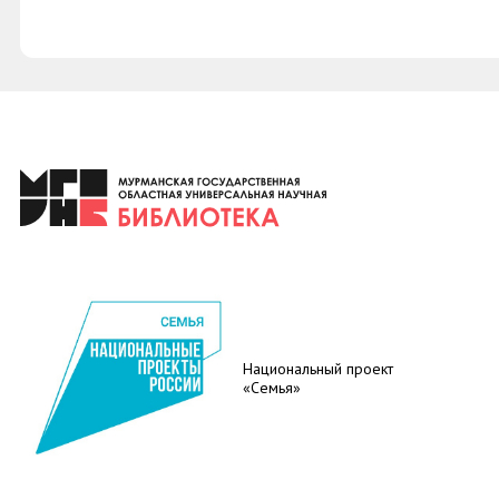
Национальный проект
«Семья»