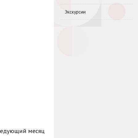
Экскурсии
ледующий месяц