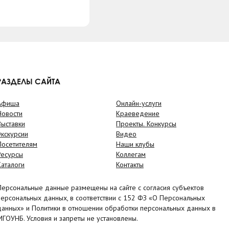
РАЗДЕЛЫ САЙТА
Афиша
Онлайн-услуги
Новости
Краеведение
Выставки
Проекты. Конкурсы
Экскурсии
Видео
Посетителям
Наши клубы
Ресурсы
Коллегам
Каталоги
Контакты
Персональные данные размещены на сайте с согласия субъектов
персональных данных, в соответствии с 152 ФЗ «О Персональных
данных» и Политики в отношении обработки персональных данных в
МГОУНБ. Условия и запреты не установлены.