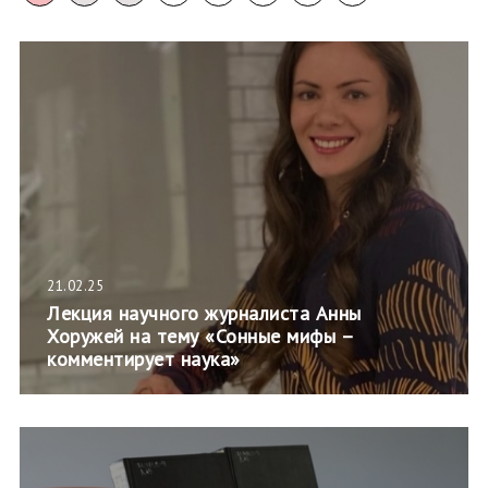
21.02.25
Лекция научного журналиста Анны
Хоружей на тему «Сонные мифы –
комментирует наука»