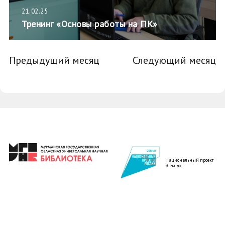
21.02.25
Тренинг «Основы работы на ПК»
Предыдущий месяц
Следующий месяц
Национальный проект
«Семья»