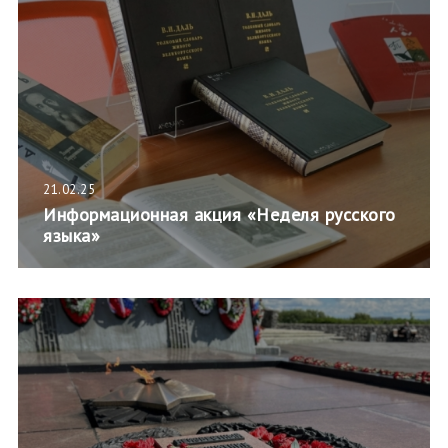
21.02.25
Информационная акция «Неделя русского
языка»