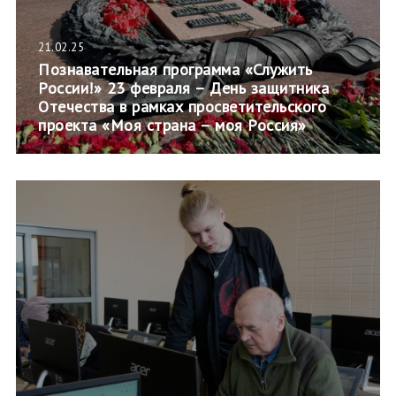
21.02.25
Познавательная программа «Служить
России!» 23 февраля – День защитника
Отечества в рамках просветительского
проекта «Моя страна – моя Россия»