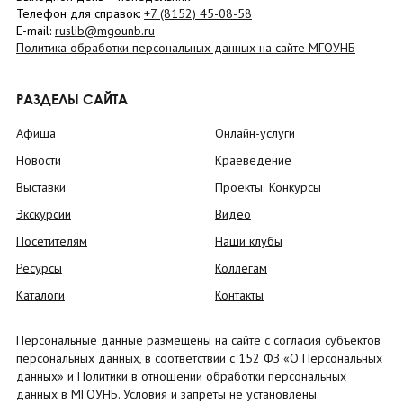
Телефон для справок:
+7 (8152)
45-08-58
E-mail:
ruslib@mgounb.ru
Политика обработки персональных данных на сайте МГОУНБ
РАЗДЕЛЫ САЙТА
Афиша
Онлайн-услуги
Новости
Краеведение
Выставки
Проекты. Конкурсы
Экскурсии
Видео
Посетителям
Наши клубы
Ресурсы
Коллегам
Каталоги
Контакты
Персональные данные размещены на сайте с согласия субъектов
персональных данных, в соответствии с 152 ФЗ «О Персональных
данных» и Политики в отношении обработки персональных
данных в МГОУНБ. Условия и запреты не установлены.