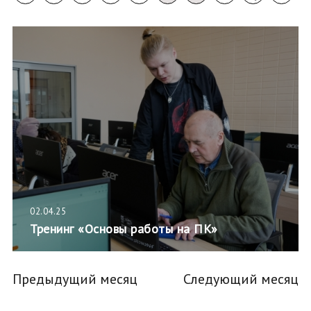
02.04.25
Тренинг «Основы работы на ПК»
Предыдущий месяц
Следующий месяц