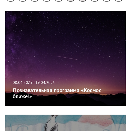
08.04.2025 - 19.04.2025
Познавательная программа «Космос
ближе!»