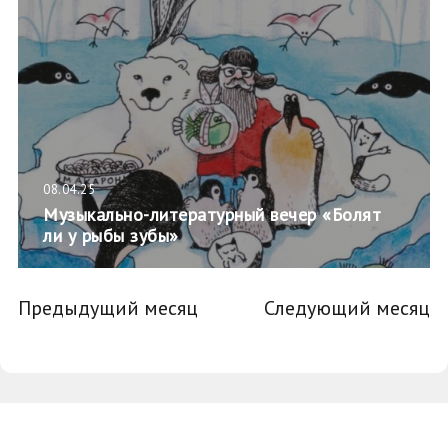
08.04.25
Музыкально-литературный вечер «Болят
ли у рыбы зубы»
Предыдущий месяц
Следующий месяц