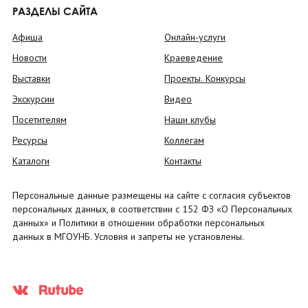
РАЗДЕЛЫ САЙТА
Афиша
Онлайн-услуги
Новости
Краеведение
Выставки
Проекты. Конкурсы
Экскурсии
Видео
Посетителям
Наши клубы
Ресурсы
Коллегам
Каталоги
Контакты
Персональные данные размещены на сайте с согласия субъектов
персональных данных, в соответствии с 152 ФЗ «О Персональных
данных» и Политики в отношении обработки персональных
данных в МГОУНБ. Условия и запреты не установлены.