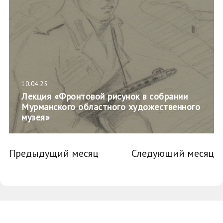
10.04.25
Лекция «Фронтовой рисунок в собрании
Мурманского областного художественного
музея»
Предыдущий месяц
Следующий месяц