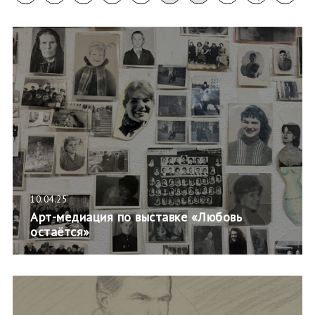
10.04.25
Арт-медиация по выставке «Любовь
остаётся»