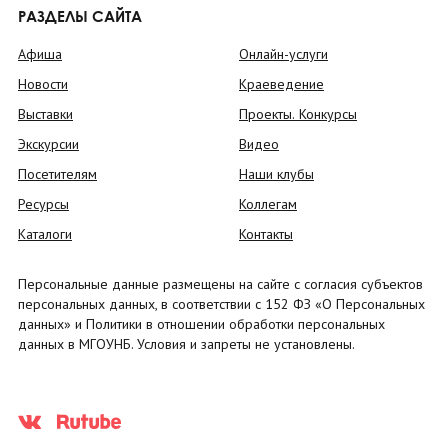
РАЗДЕЛЫ САЙТА
Афиша
Онлайн-услуги
Новости
Краеведение
Выставки
Проекты. Конкурсы
Экскурсии
Видео
Посетителям
Наши клубы
Ресурсы
Коллегам
Каталоги
Контакты
Персональные данные размещены на сайте с согласия субъектов
персональных данных, в соответствии с 152 ФЗ «О Персональных
данных» и Политики в отношении обработки персональных
данных в МГОУНБ. Условия и запреты не установлены.