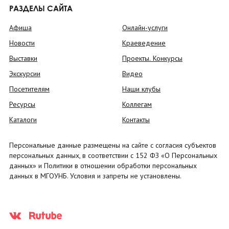
РАЗДЕЛЫ САЙТА
Афиша
Онлайн-услуги
Новости
Краеведение
Выставки
Проекты. Конкурсы
Экскурсии
Видео
Посетителям
Наши клубы
Ресурсы
Коллегам
Каталоги
Контакты
Персональные данные размещены на сайте с согласия субъектов
персональных данных, в соответствии с 152 ФЗ «О Персональных
данных» и Политики в отношении обработки персональных
данных в МГОУНБ. Условия и запреты не установлены.