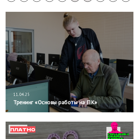
11.04.25
Тренинг «Основы работы на ПК»
ПЛАТНО