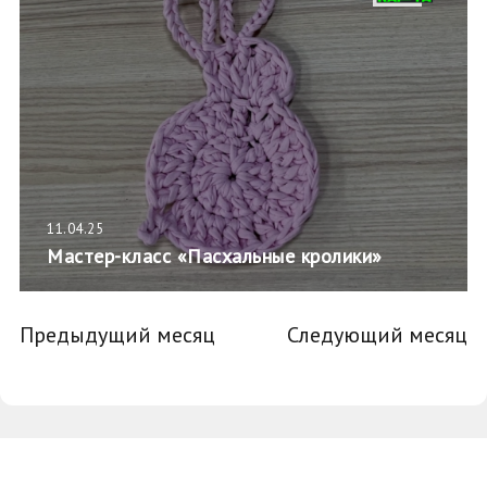
11.04.25
Мастер-класс «Пасхальные кролики»
Предыдущий месяц
Следующий месяц