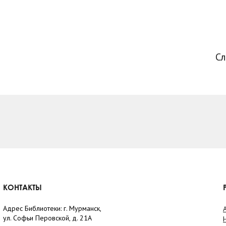
С
КОНТАКТЫ
Адрес Библиотеки: г. Мурманск,
ул. Софьи Перовской, д. 21А