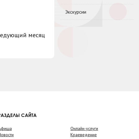
Экскурсии
ледующий месяц
РАЗДЕЛЫ САЙТА
Афиша
Онлайн-услуги
Новости
Краеведение