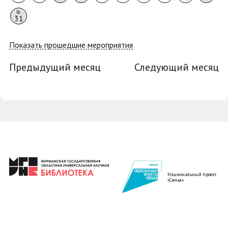
Вс
31
Показать прошедшие мероприятия
Предыдущий месяц
Следующий месяц
Национальный проект
«Семья»