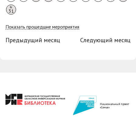
Вс
31
Показать прошедшие мероприятия
Предыдущий месяц
Следующий месяц
Национальный проект
«Семья»