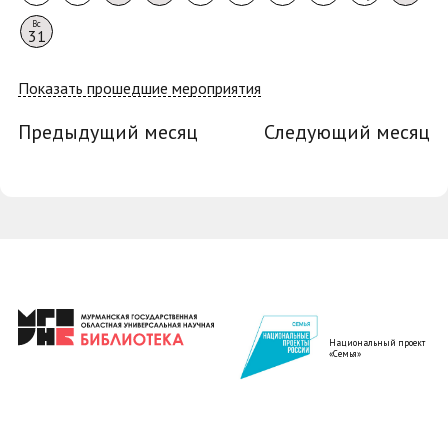
Вс
31
Показать прошедшие мероприятия
Предыдущий месяц
Следующий месяц
Национальный проект
«Семья»