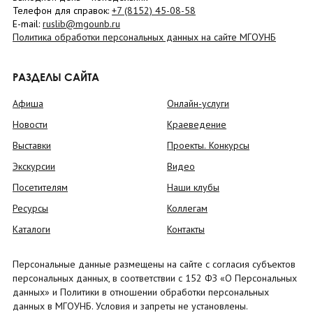
Телефон для справок:
+7 (8152)
45-08-58
E-mail:
ruslib@mgounb.ru
Политика обработки персональных данных на сайте МГОУНБ
РАЗДЕЛЫ САЙТА
Афиша
Онлайн-услуги
Новости
Краеведение
Выставки
Проекты. Конкурсы
Экскурсии
Видео
Посетителям
Наши клубы
Ресурсы
Коллегам
Каталоги
Контакты
Персональные данные размещены на сайте с согласия субъектов
персональных данных, в соответствии с 152 ФЗ «О Персональных
данных» и Политики в отношении обработки персональных
данных в МГОУНБ. Условия и запреты не установлены.