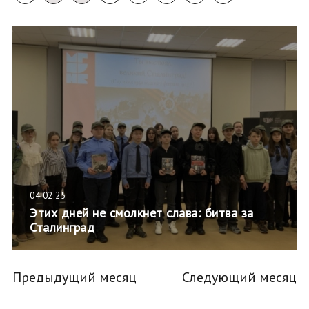
04.02.25
Этих дней не смолкнет слава: битва за
Сталинград
Предыдущий месяц
Следующий месяц