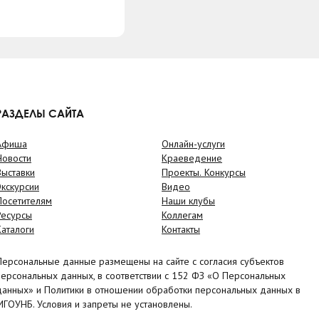
РАЗДЕЛЫ САЙТА
Афиша
Онлайн-услуги
Новости
Краеведение
Выставки
Проекты. Конкурсы
Экскурсии
Видео
Посетителям
Наши клубы
Ресурсы
Коллегам
Каталоги
Контакты
Персональные данные размещены на сайте с согласия субъектов
персональных данных, в соответствии с 152 ФЗ «О Персональных
данных» и Политики в отношении обработки персональных данных в
МГОУНБ. Условия и запреты не установлены.