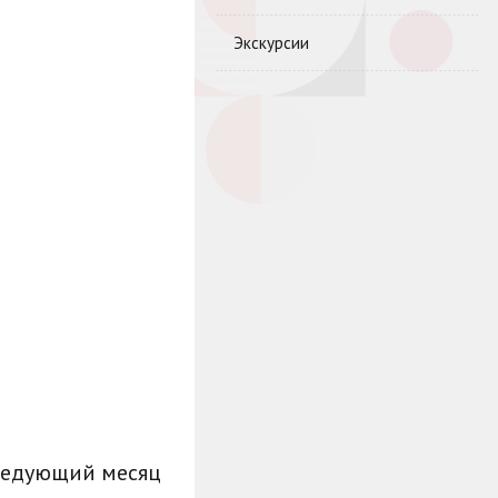
Экскурсии
ледующий месяц