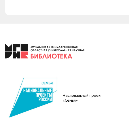
Национальный проект
«Семья»