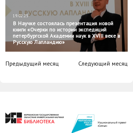
19.02.25
В Научке состоялась презентация новой
книги «Очерки по истории экспедиций
петербургской Академии наук в XVIII веке в
Русскую Лапландию»
Предыдущий месяц
Следующий месяц
Национальный проект
«Семья»