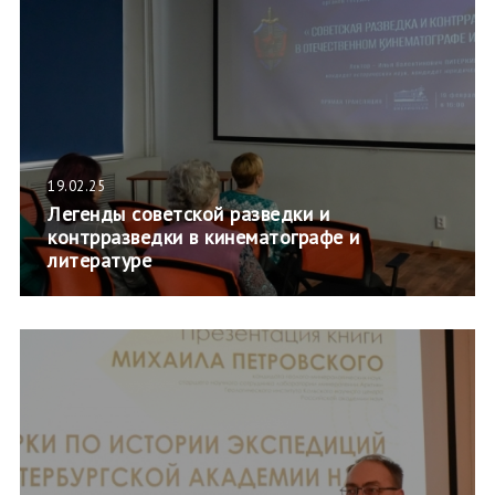
19.02.25
Легенды советской разведки и
контрразведки в кинематографе и
литературе