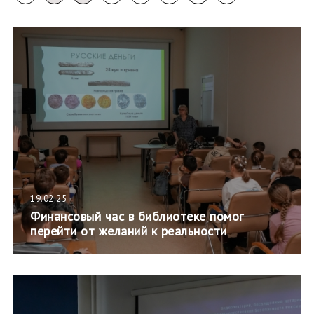
19.02.25
Финансовый час в библиотеке помог
перейти от желаний к реальности