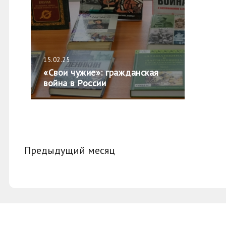
15.02.25
«Свои чужие»: гражданская
война в России
Предыдущий месяц