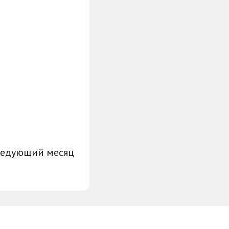
ледующий месяц