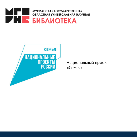
Национальный проект
«Семья»