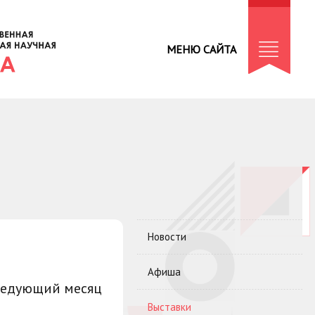
МЕНЮ САЙТА
Новости
Афиша
ледующий месяц
Выставки