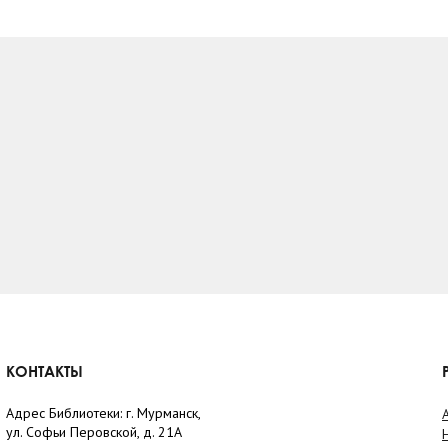
КОНТАКТЫ
Адрес Библиотеки: г. Мурманск,
ул. Софьи Перовской, д. 21А