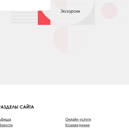
Экскурсии
РАЗДЕЛЫ САЙТА
Афиша
Онлайн-услуги
Новости
Краеведение