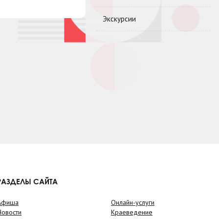
Экскурсии
РАЗДЕЛЫ САЙТА
Афиша
Онлайн-услуги
Новости
Краеведение