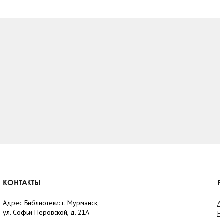
КОНТАКТЫ
Адрес Библиотеки: г. Мурманск,
ул. Софьи Перовской, д. 21А