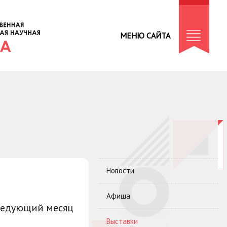
МЕНЮ САЙТА
Новости
Афиша
ледующий месяц
Выставки