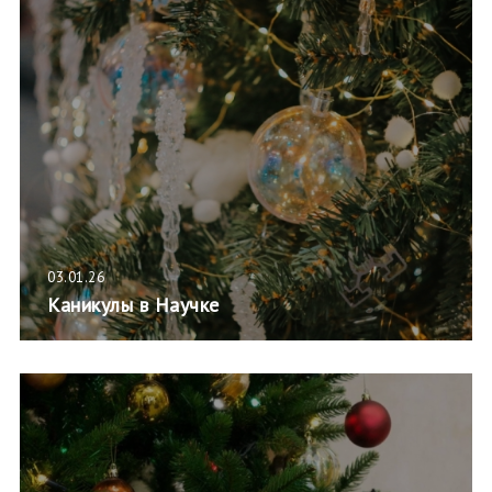
03.01.26
Каникулы в Научке