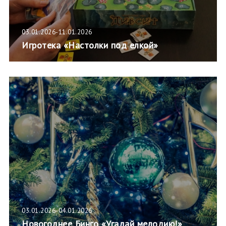
03.01.2026-11.01.2026
Игротека «Настолки под елкой»
03.01.2026-04.01.2026
Новогоднее Бинго «Угадай мелодию!»