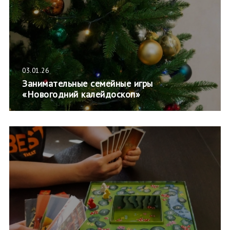
03.01.26
Занимательные семейные игры
«Новогодний калейдоскоп»