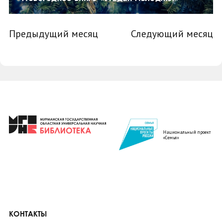
Предыдущий месяц
Следующий месяц
Национальный проект
«Семья»
КОНТАКТЫ