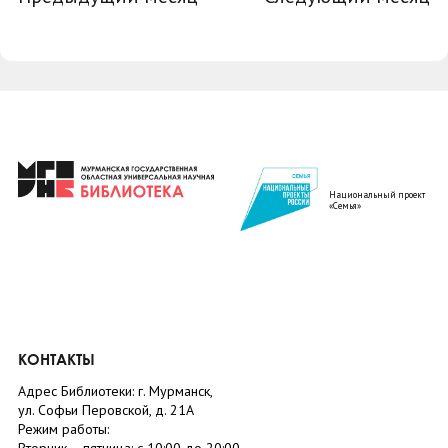
Национальный проект
«Семья»
КОНТАКТЫ
Адрес Библиотеки: г. Мурманск,
ул. Софьи Перовской, д. 21А
Режим работы: