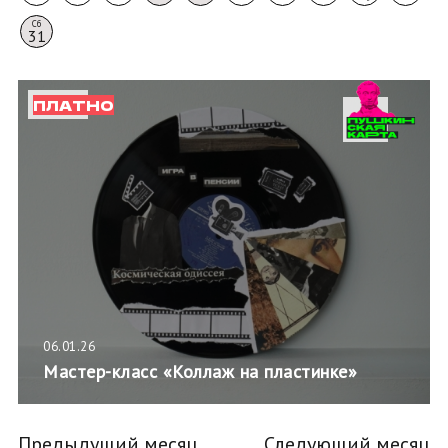
Сб
31
ПЛАТНО
06.01.26
Мастер-класс «Коллаж на пластинке»
Предыдущий месяц
Следующий месяц