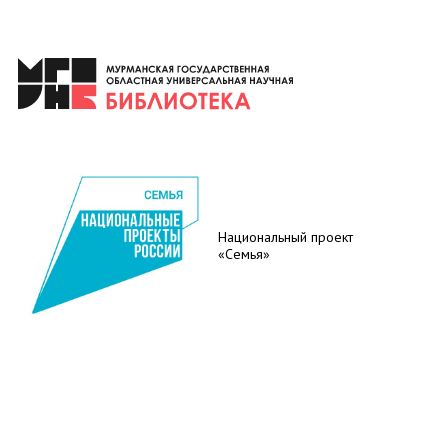
Национальный проект
«Семья»