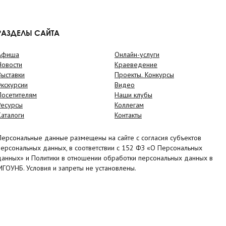
РАЗДЕЛЫ САЙТА
Афиша
Онлайн-услуги
Новости
Краеведение
Выставки
Проекты. Конкурсы
Экскурсии
Видео
Посетителям
Наши клубы
Ресурсы
Коллегам
Каталоги
Контакты
Персональные данные размещены на сайте с согласия субъектов
персональных данных, в соответствии с 152 ФЗ «О Персональных
данных» и Политики в отношении обработки персональных данных в
МГОУНБ. Условия и запреты не установлены.