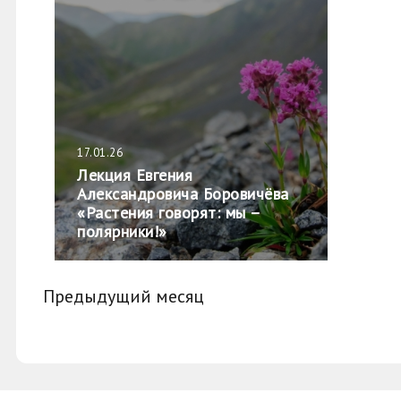
17.01.26
Лекция Евгения
Александровича Боровичёва
«Растения говорят: мы –
полярники!»
Предыдущий месяц