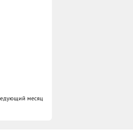
ледующий месяц