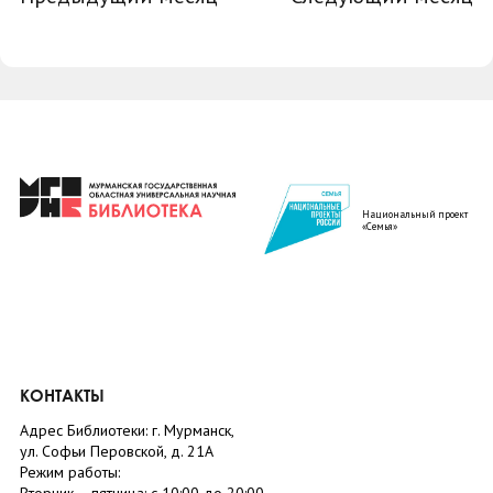
Национальный проект
«Семья»
КОНТАКТЫ
Адрес Библиотеки: г. Мурманск,
ул. Софьи Перовской, д. 21А
Режим работы: