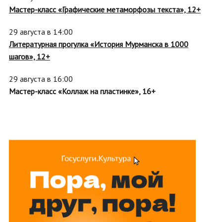
Мастер-класс «Графические метаморфозы текста», 12+
29 августа в 14:00
Литературная прогулка «История Мурманска в 1000
шагов», 12+
29 августа в 16:00
Мастер-класс «Коллаж на пластинке», 16+