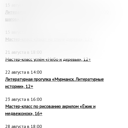
15 августа в 14:00
Литературная прогулка «История Мурманска в 1000
шагов», 12+
15 августа в 16:00
Мастер-класс «Закат на спиле дерева», 12+
21 августа в 18:00
Мастер-класс углём «Небо и деревья», 12+
22 августа в 14:00
Литературная прогулка «Мурманск. Литературные
истории», 12+
23 августа в 16:00
Мастер-класс по рисованию акрилом «Ёжик и
медвежонок», 16+
28 августа в 18:00