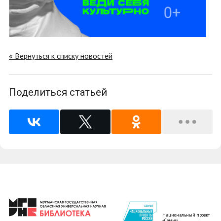
« Вернуться к списку новостей
Поделиться статьей
Национальный проект
«Семья»