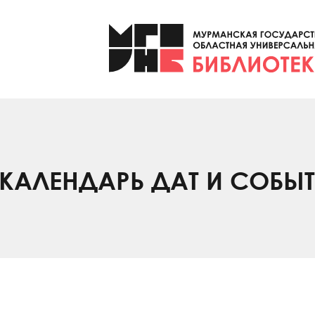
КАЛЕНДАРЬ ДАТ И СОБЫ