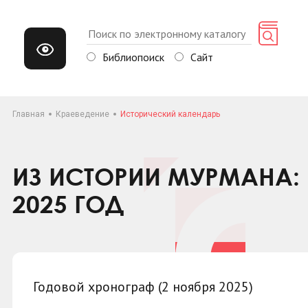
Библиопоиск
Сайт
Главная
Краеведение
Исторический календарь
ИЗ ИСТОРИИ МУРМАНА: 
2025 ГОД
Годовой хронограф (2 ноября 2025)