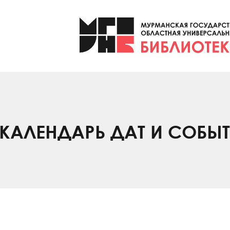
КАЛЕНДАРЬ ДАТ И СОБЫ