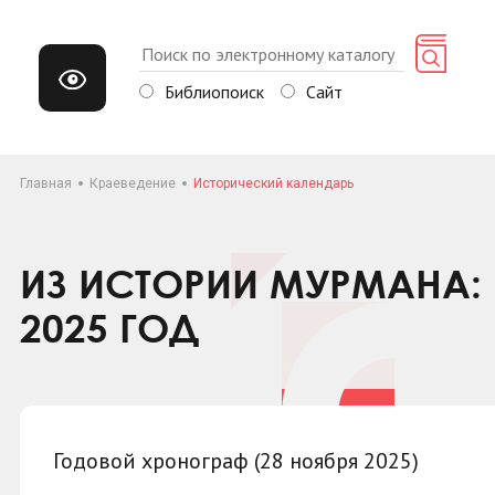
Библиопоиск
Сайт
Главная
Краеведение
Исторический календарь
ИЗ ИСТОРИИ МУРМАНА: 
2025 ГОД
Годовой хронограф (28 ноября 2025)