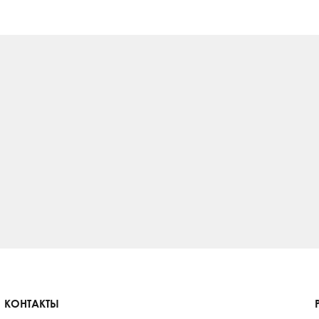
КОНТАКТЫ