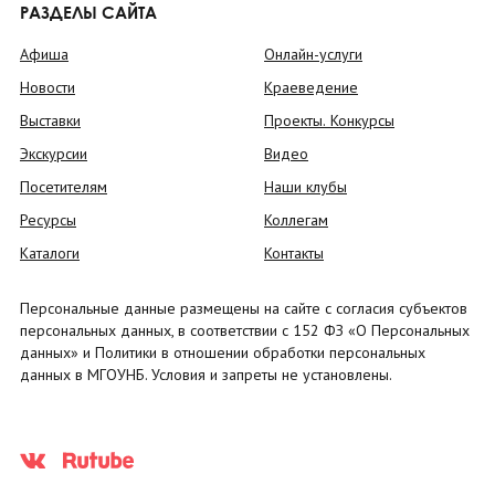
РАЗДЕЛЫ САЙТА
Афиша
Онлайн-услуги
Новости
Краеведение
Выставки
Проекты. Конкурсы
Экскурсии
Видео
Посетителям
Наши клубы
Ресурсы
Коллегам
Каталоги
Контакты
Персональные данные размещены на сайте с согласия субъектов
персональных данных, в соответствии с 152 ФЗ «О Персональных
данных» и Политики в отношении обработки персональных
данных в МГОУНБ. Условия и запреты не установлены.