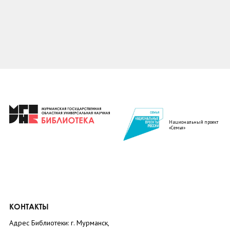
Национальный проект
«Семья»
КОНТАКТЫ
Адрес Библиотеки: г. Мурманск,