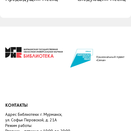
Национальный проект
«Семья»
КОНТАКТЫ
Адрес Библиотеки: г. Мурманск,
ул. Софьи Перовской, д. 21А
Режим работы: