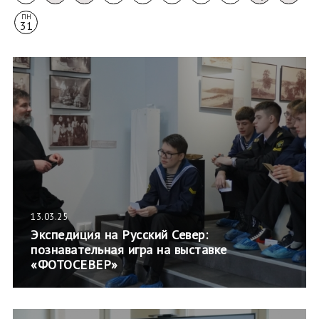
ПН
31
13.03.25
Экспедиция на Русский Север:
познавательная игра на выставке
«ФОТОСЕВЕР»