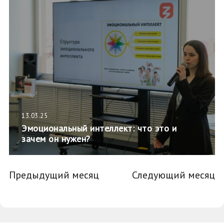
13.03.25
Эмоциональный интеллект: что это и
зачем он нужен?
Предыдущий месяц
Следующий месяц