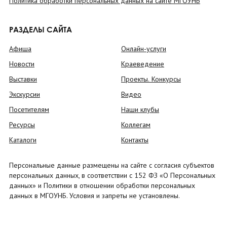
Политика обработки персональных данных на сайте МГОУНБ
РАЗДЕЛЫ САЙТА
Афиша
Онлайн-услуги
Новости
Краеведение
Выставки
Проекты. Конкурсы
Экскурсии
Видео
Посетителям
Наши клубы
Ресурсы
Коллегам
Каталоги
Контакты
Персональные данные размещены на сайте с согласия субъектов
персональных данных, в соответствии с 152 ФЗ «О Персональных
данных» и Политики в отношении обработки персональных
данных в МГОУНБ. Условия и запреты не установлены.