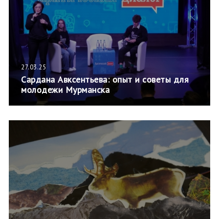
27.03.25
Сардана Авксентьева: опыт и советы для
молодежи Мурманска