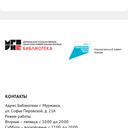
Национальный проект
«Семья»
КОНТАКТЫ
Адрес Библиотеки: г. Мурманск,
ул. Софьи Перовской, д. 21А
Режим работы:
Вторник –
пятница
: с 10:00 до 20:00
Суббота
– в
оскресенье
: c 12:00 до 20:00