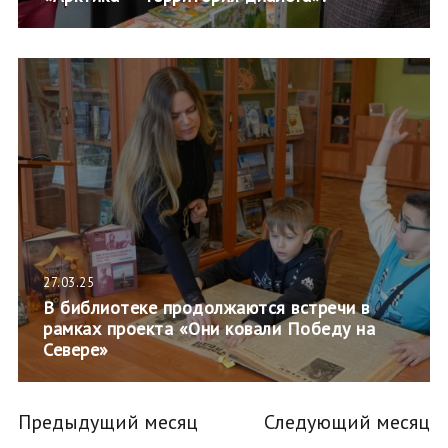
27.03.25
В библиотеке продолжаются встречи в
рамках проекта «Они ковали Победу на
Севере»
Предыдущий месяц
Следующий месяц