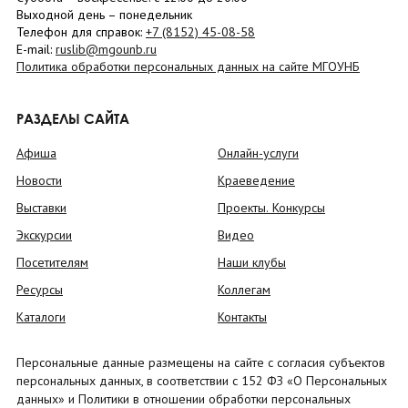
Выходной день – понедельник
Телефон для справок:
+7 (8152)
45-08-58
E-mail:
ruslib@mgounb.ru
Политика обработки персональных данных на сайте МГОУНБ
РАЗДЕЛЫ САЙТА
Афиша
Онлайн-услуги
Новости
Краеведение
Выставки
Проекты. Конкурсы
Экскурсии
Видео
Посетителям
Наши клубы
Ресурсы
Коллегам
Каталоги
Контакты
Персональные данные размещены на сайте с согласия субъектов
персональных данных, в соответствии с 152 ФЗ «О Персональных
данных» и Политики в отношении обработки персональных