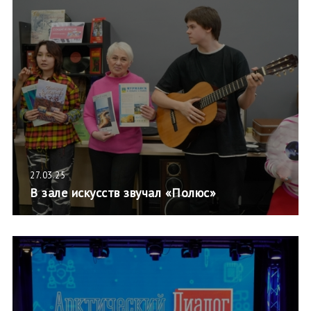
27.03.25
В зале искусств звучал «Полюс»