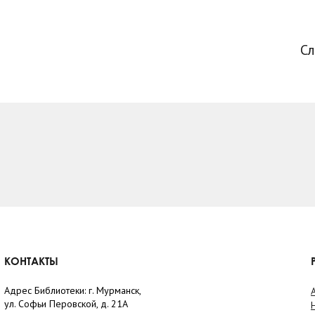
С
КОНТАКТЫ
Адрес Библиотеки: г. Мурманск,
ул. Софьи Перовской, д. 21А