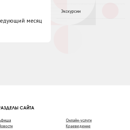
Экскурсии
ледующий месяц
РАЗДЕЛЫ САЙТА
Афиша
Онлайн-услуги
Новости
Краеведение