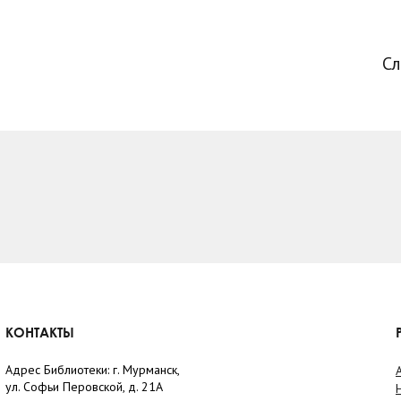
С
КОНТАКТЫ
Адрес Библиотеки: г. Мурманск,
ул. Софьи Перовской, д. 21А