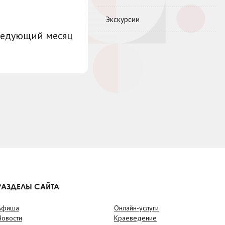
Экскурсии
ледующий месяц
РАЗДЕЛЫ САЙТА
Афиша
Онлайн-услуги
Новости
Краеведение